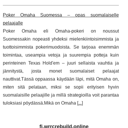
Poker Omaha Suomessa – opas suomalaiselle
pelaajalle
Poker Omaha eli Omaha-pokeri on noussut
Suomessakin nopeasti yhdeksi mielenkiintoisimmista ja
tuottoisimmista pokerimuodoista. Se tarjoaa enemmän
toimintaa, useampia vetoja ja suurempia potteja kuin
perinteinen Texas Hold'em – juuri sellaista vauhtia ja
jännitystä, josta monet suomalaiset pelaajat
nauttivat.Tässä oppaassa käydään läpi, mitä Omaha on,
miten sitä pelataan, miksi se sopii erityisen hyvin
suomalaisille pelaajille ja millä strategioilla voit parantaa
tuloksiasi pöydässä.Mikä on Omaha [
...
]
fi.wrrcrebuild.online