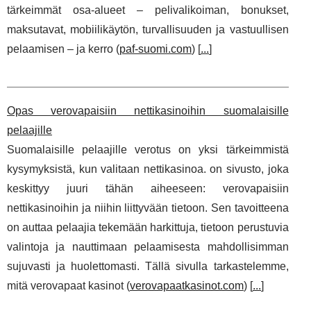
tärkeimmät osa-alueet – pelivalikoiman, bonukset,
maksutavat, mobiilikäytön, turvallisuuden ja vastuullisen
pelaamisen – ja kerro (
paf-suomi.com
) [
...
]
Opas verovapaisiin nettikasinoihin suomalaisille
pelaajille
Suomalaisille pelaajille verotus on yksi tärkeimmistä
kysymyksistä, kun valitaan nettikasinoa. on sivusto, joka
keskittyy juuri tähän aiheeseen: verovapaisiin
nettikasinoihin ja niihin liittyvään tietoon. Sen tavoitteena
on auttaa pelaajia tekemään harkittuja, tietoon perustuvia
valintoja ja nauttimaan pelaamisesta mahdollisimman
sujuvasti ja huolettomasti. Tällä sivulla tarkastelemme,
mitä verovapaat kasinot (
verovapaatkasinot.com
) [
...
]